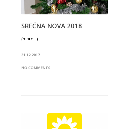
SREĆNA NOVA 2018
(more…)
31.12.2017
NO COMMENTS