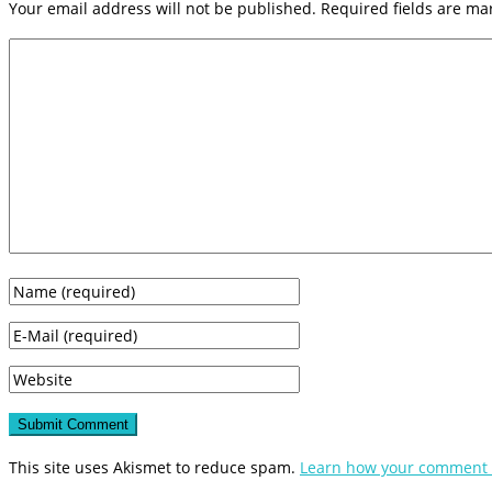
Your email address will not be published.
Required fields are m
This site uses Akismet to reduce spam.
Learn how your comment d