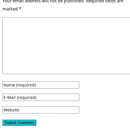
Your email address will not be published.
Required fields are
marked
*