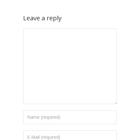
Leave a reply