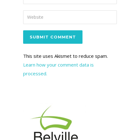
This site uses Akismet to reduce spam.
Learn how your comment data is
processed.