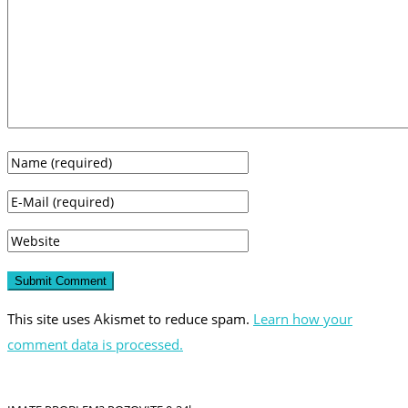
This site uses Akismet to reduce spam.
Learn how your
comment data is processed.