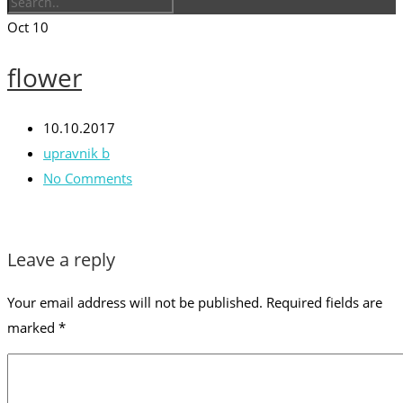
Oct
10
flower
10.10.2017
upravnik b
No Comments
Leave a reply
Your email address will not be published.
Required fields are
marked
*