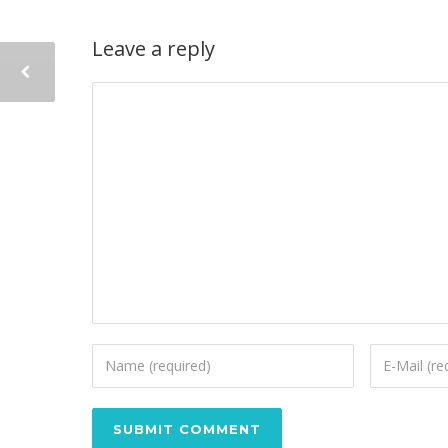
Leave a reply