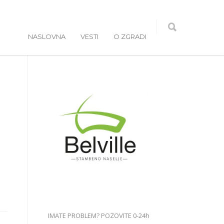
NASLOVNA
VESTI
O ZGRADI
IMATE PROBLEM? POZOVITE 0-24h