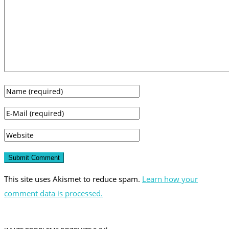
This site uses Akismet to reduce spam.
Learn how your
comment data is processed.