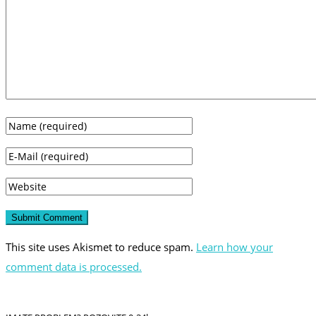
This site uses Akismet to reduce spam.
Learn how your
comment data is processed.