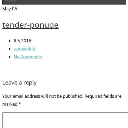
May
06
tender-ponude
6.5.2016
upravnik b
No Comments
Leave a reply
Your email address will not be published.
Required fields are
marked
*