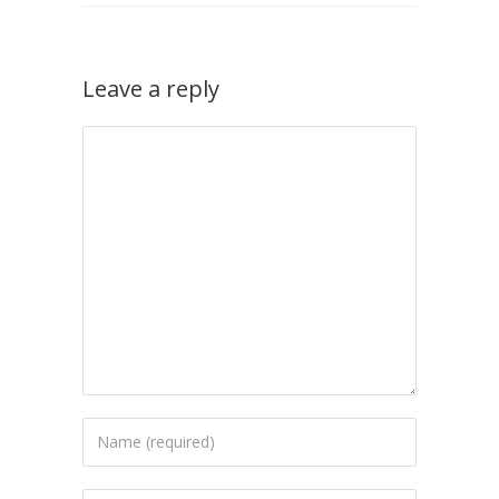
Leave a reply