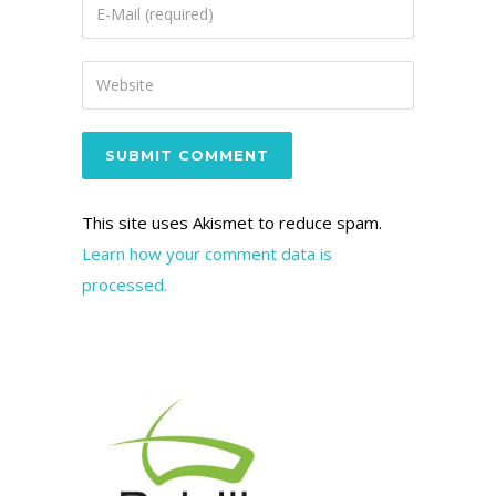
This site uses Akismet to reduce spam.
Learn how your comment data is
processed.